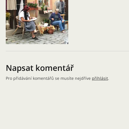
Napsat komentář
Pro přidávání komentářů se musíte nejdříve
přihlásit
.