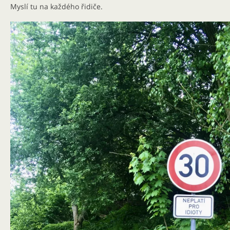
Myslí tu na každého řidiče.