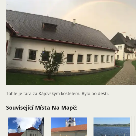
Tohle je fara za Kájovským kostelem. Bylo po dešti.
Související Místa Na Mapě: