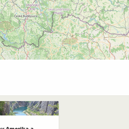
y Amerika a