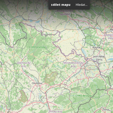
sdílet mapu