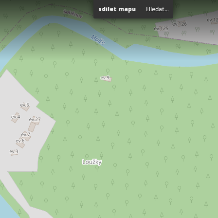
sdílet mapu