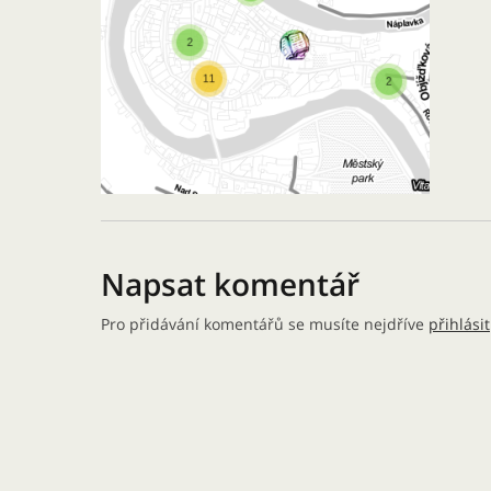
Napsat komentář
Pro přidávání komentářů se musíte nejdříve
přihlásit