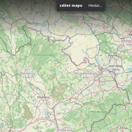
sdílet mapu